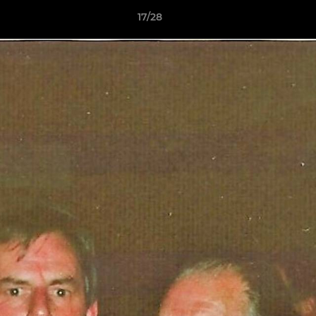
17/28